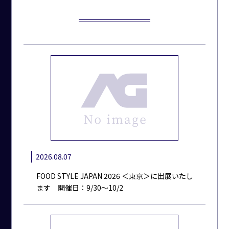
2026.08.07
FOOD STYLE JAPAN 2026 ＜東京＞に出展いたし
ます 開催日：9/30～10/2