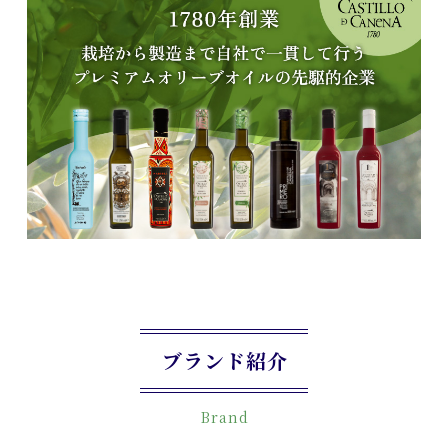
ブランド紹介
Brand