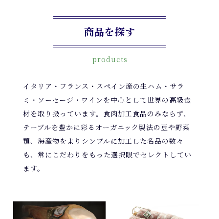
商品を探す
products
イタリア・フランス・スペイン産の生ハム・サラ
ミ・ソーセージ・ワインを中心として世界の高級食
材を取り扱っています。食肉加工食品のみならず、
テーブルを豊かに彩るオーガニック製法の豆や野菜
類、海産物をよりシンプルに加工した名品の数々
も、常にこだわりをもった選択眼でセレクトしてい
ます。