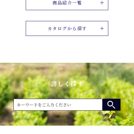
商品紹介一覧
カタログから探す
詳しく探す