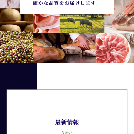
確かな品質をお届けします。
最新情報
News