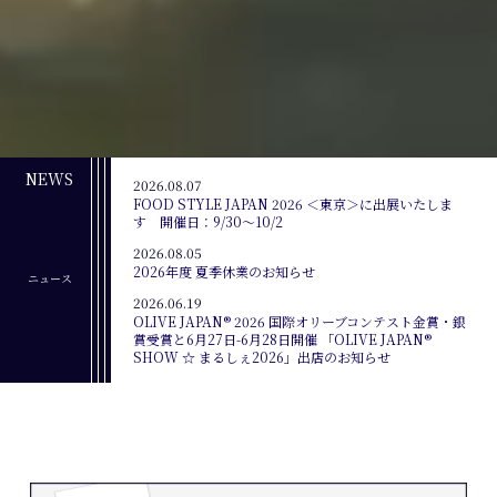
NEWS
2026.08.07
FOOD STYLE JAPAN 2026 ＜東京＞に出展いたしま
す 開催日：9/30～10/2
2026.08.05
2026年度 夏季休業のお知らせ
ニュース
2026.06.19
OLIVE JAPAN® 2026 国際オリーブコンテスト金賞・銀
賞受賞と6月27日-6月28日開催 「OLIVE JAPAN®
SHOW ☆ まるしぇ2026」出店のお知らせ