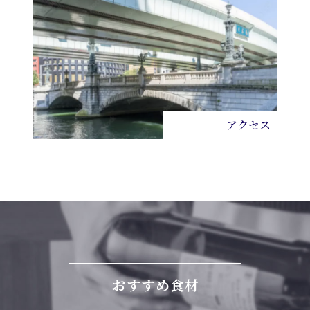
アクセス
おすすめ食材