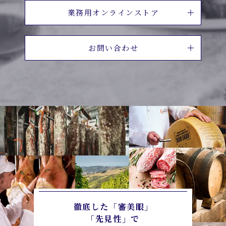
業務用オンラインストア
お問い合わせ
徹底した「審美眼」
「先見性」で