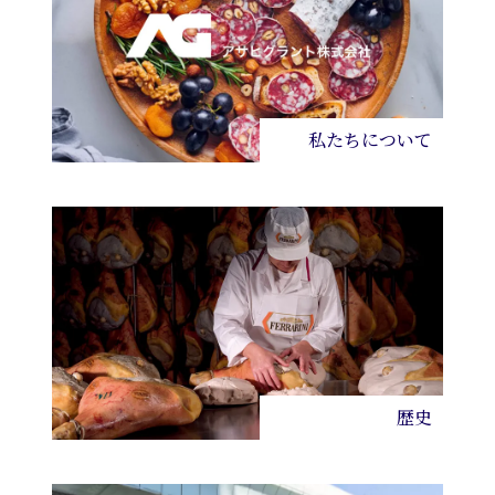
私たちについて
歴史