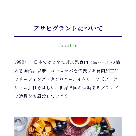
アサヒグラントについて
about us
1980年、日本ではじめて非加熱食肉（生ハム）の輸
入を開始。以来、ヨーロッパを代表する食肉加工品
のリーディング・カンパニー、イタリアの【フェラ
リーニ】社をはじめ、世界各国の信頼あるブランド
の逸品をお届けしています。