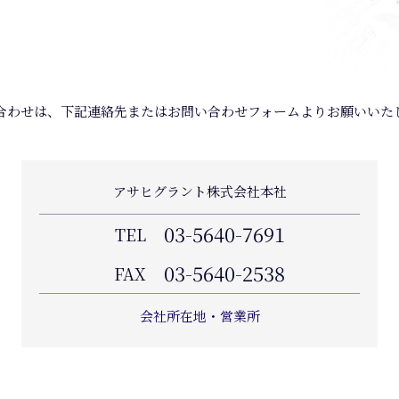
合わせは、下記連絡先またはお問い合わせフォームよりお願いいた
アサヒグラント株式会社本社
03-5640-7691
TEL
03-5640-2538
FAX
会社所在地・営業所