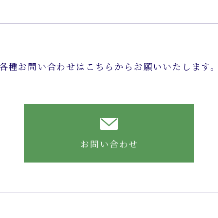
各種お問い合わせは
こちらから
お願いいたします
お問い合わせ