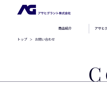
商品紹介
アサヒ
トップ
お問い合わせ
C