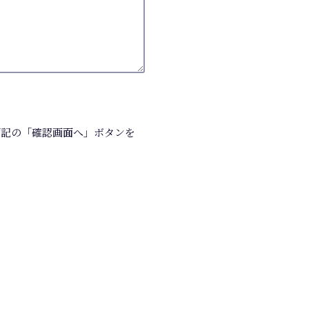
記の「確認画面へ」ボタンを