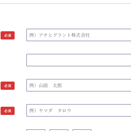
必須
必須
必須