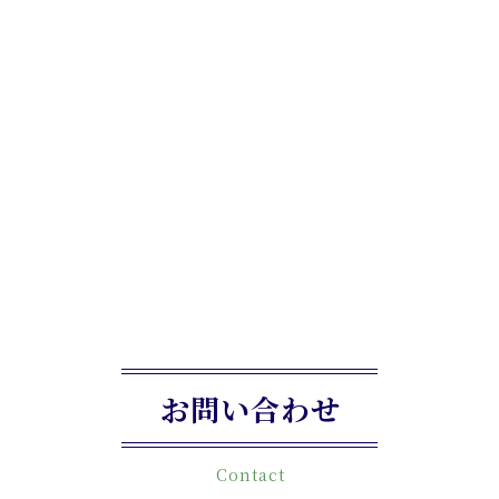
お問い合わせ
Contact