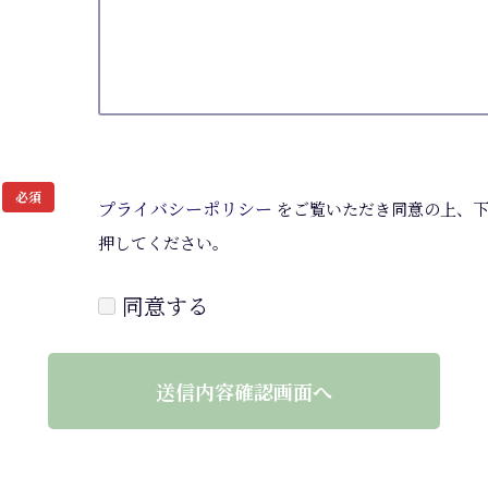
必須
プライバシーポリシー
をご覧いただき同意の上、下
押してください。
同意する