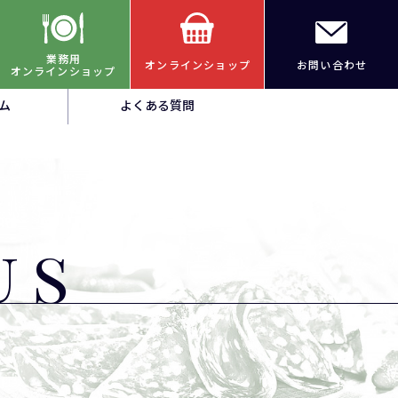
業務用
オンラインショップ
お問い合わせ
オンラインショップ
ム
よくある質問
us