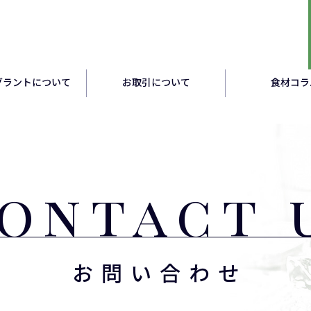
グラントについて
お取引について
食材コラ
ontact 
お問い合わせ