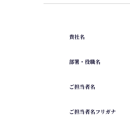
貴社名
部署・役職名
ご担当者名
ご担当者名フリガナ