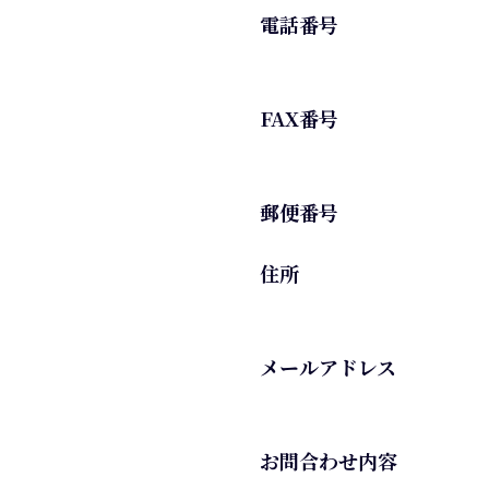
電話番号
FAX番号
郵便番号
住所
メールアドレス
お問合わせ内容