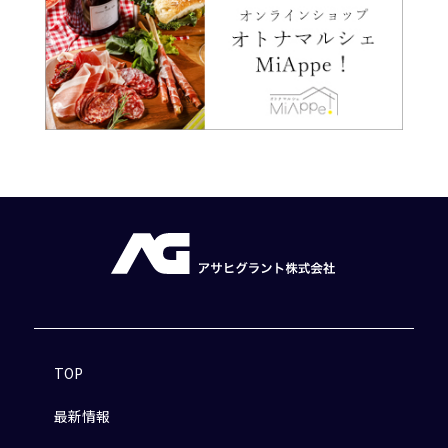
TOP
最新情報