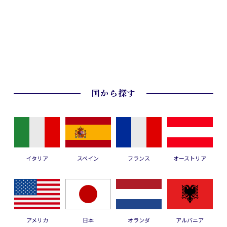
国から探す
イタリア
スペイン
フランス
オーストリア
アメリカ
日本
オランダ
アルバニア