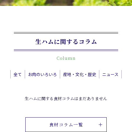
生ハムに関するコラム
Column
全て
お肉のいろいろ
産地・文化・歴史
ニュース
生ハムに関する食材コラムはまだありません
食材コラム一覧