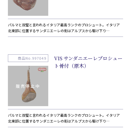
パルマと双璧と言われるイタリア最高ランクのプロシュート。イタリア
北東部に位置するサンダニエーレの街はアルプスから駆け下り…
VIS サンダニエーレプロシュー
商品No.997049
ト骨付（原木）
パルマと双璧と言われるイタリア最高ランクのプロシュート。イタリア
北東部に位置するサンダニエーレの街はアルプスから駆け下り…