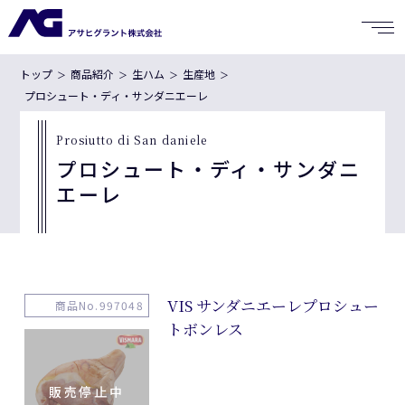
トップ
商品紹介
生ハム
生産地
プロシュート・ディ・サンダニエーレ
Prosiutto di San daniele
プロシュート・ディ・サンダニ
エーレ
VIS サンダニエーレプロシュー
商品No.997048
トボンレス