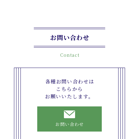
お問い合わせ
Contact
各種お問い合わせは
こちらから
お願いいたします。
お問い合わせ