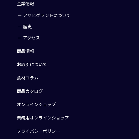
企業情報
アサヒグラントについて
歴史
アクセス
商品情報
お取引について
食材コラム
商品カタログ
オンラインショップ
業務用オンラインショップ
プライバシーポリシー