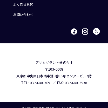
よくある質問
お問い合わせ
アサヒグラント株式会社
〒103-0008
東京都中央区日本橋中洲3番15号センタービル7階
TEL : 03-5640-7691 ／ FAX : 03-5640-2538
© 2022 ASAHIGRANT CO.,LTD. All Rights Reserved