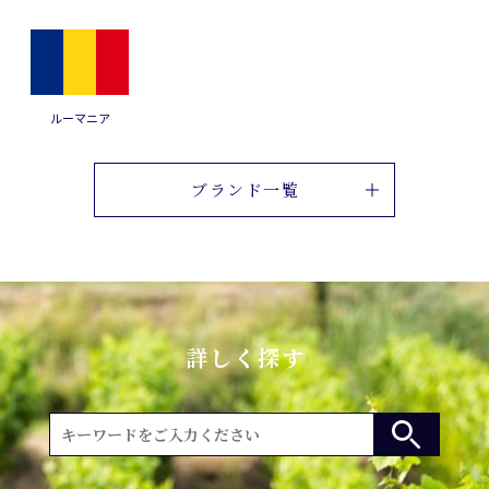
ルーマニア
ブランド一覧
詳しく探す