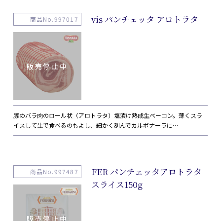
vis パンチェッタ アロトラタ
商品No.997017
豚のバラ肉のロール状（アロトラタ）塩漬け熟成生ベーコン。薄くスラ
イスして生で食べるのもよし、細かく刻んでカルボナーラに…
FER パンチェッタアロトラタ
商品No.997487
スライス150g