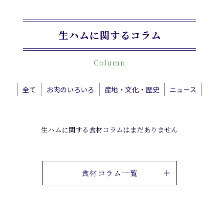
生ハムに関するコラム
Column
全て
お肉のいろいろ
産地・文化・歴史
ニュース
生ハムに関する食材コラムはまだありません
食材コラム一覧