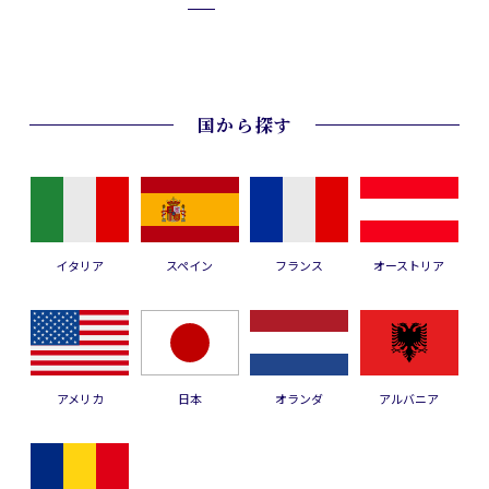
国から探す
イタリア
スペイン
フランス
オーストリア
アメリカ
日本
オランダ
アルバニア