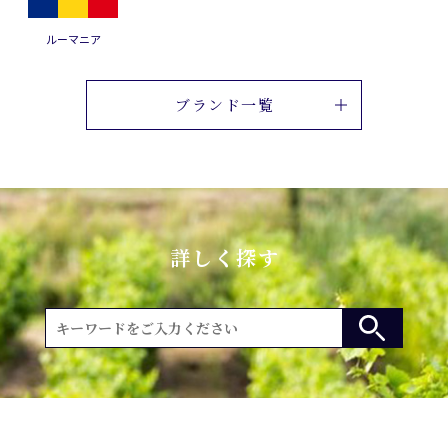
ルーマニア
ブランド一覧
詳しく探す