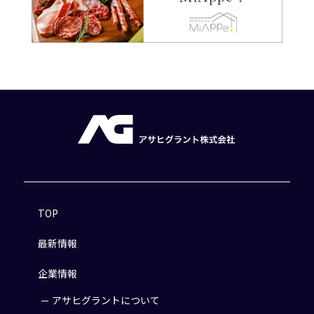
TOP
最新情報
企業情報
アサヒグラントについて