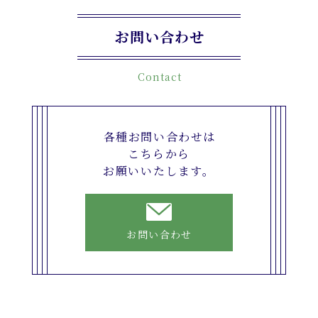
お問い合わせ
Contact
各種お問い合わせは
こちらから
お願いいたします。
お問い合わせ