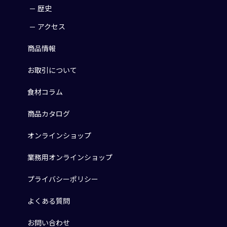
歴史
アクセス
商品情報
お取引について
食材コラム
商品カタログ
オンラインショップ
業務用オンラインショップ
プライバシーポリシー
よくある質問
お問い合わせ