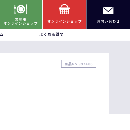
業務用
オンラインショップ
お問い合わせ
オンラインショップ
ム
よくある質問
商品No.997486