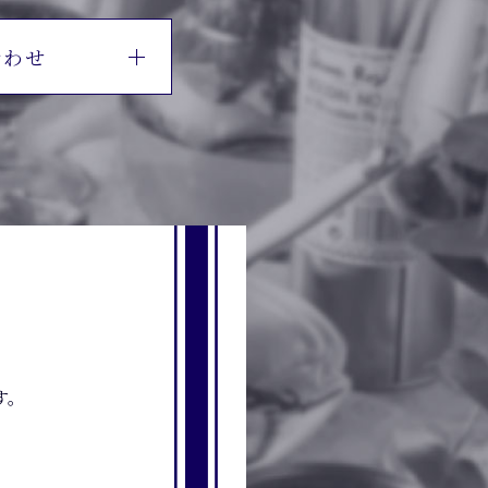
合わせ
す。