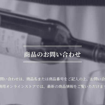
商品のお問い合わせ
問い合わせは、商品名または商品番号をご記入の上、お問い合
務用オンラインストアでは、最新の商品情報をご覧いただけま