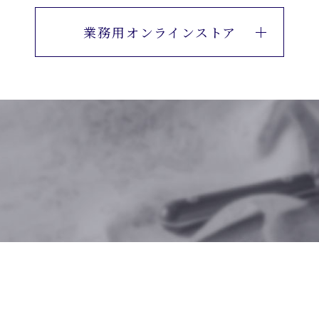
業務用オンラインストア