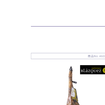
商品No.611048
商品No.460