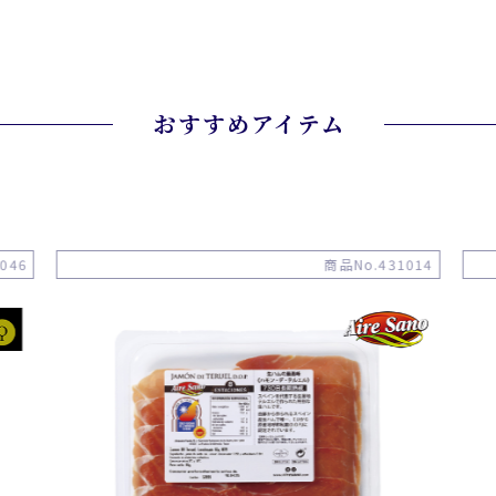
おすすめアイテム
046
商品No.431014