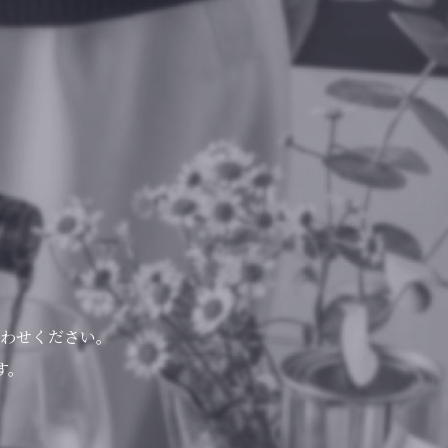
わせください。
す。