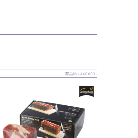
商品No.440093