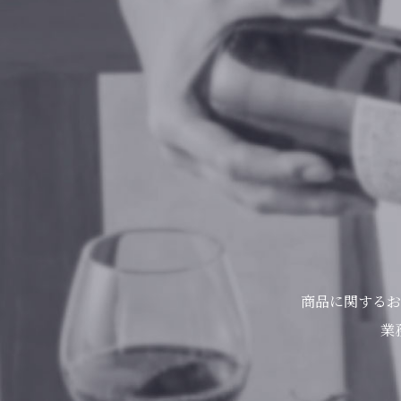
商品に関するお
業