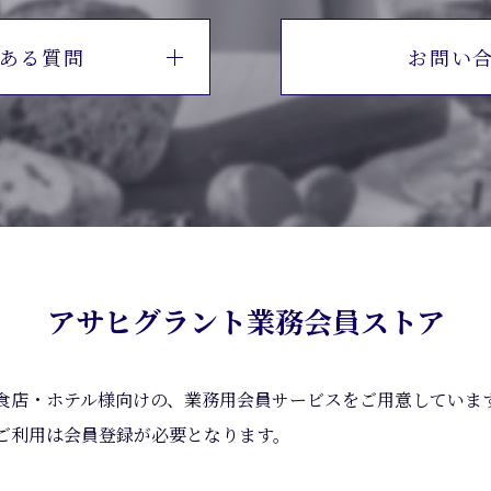
ある質問
お問い
アサヒグラント業務会員ストア
食店・ホテル様向けの、業務用会員サービスをご用意していま
ご利用は会員登録が必要となります。