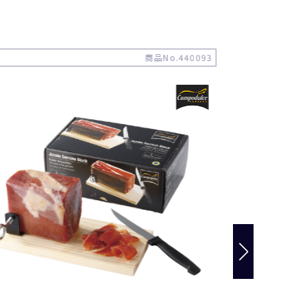
商品No.440093