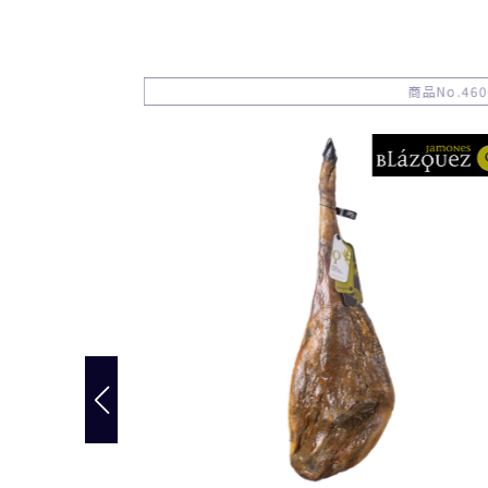
商品No.611048
商品No.460