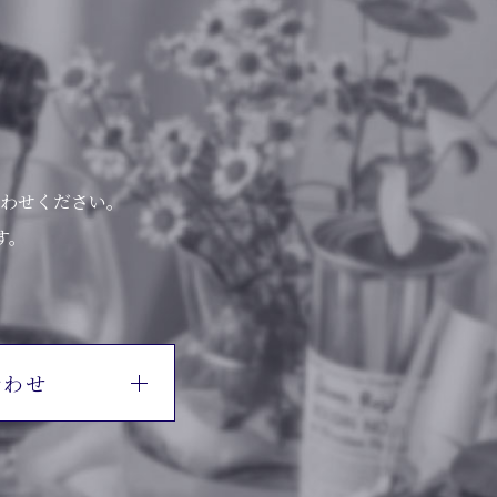
わせください。
す。
合わせ