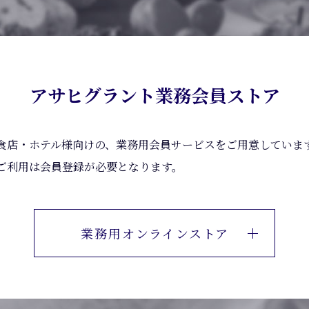
アサヒグラント業務会員ストア
食店・ホテル様向けの、業務用会員サービスをご用意していま
ご利用は会員登録が必要となります。
業務用オンラインストア