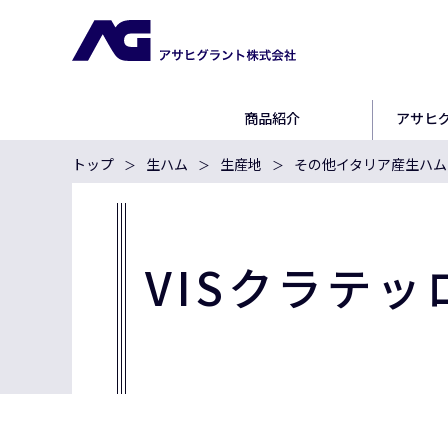
商品紹介
アサヒ
トップ
生ハム
生産地
その他イタリア産生ハム
VISクラテ