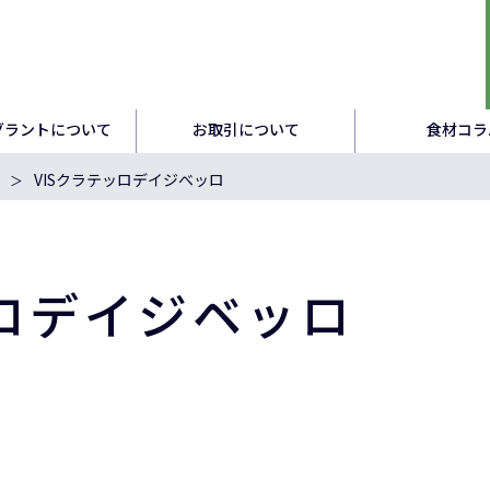
グラントについて
お取引について
食材コラ
VISクラテッロデイジベッロ
ッロデイジベッロ