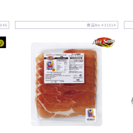
046
商品No.431014