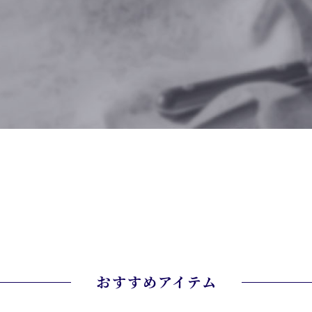
おすすめアイテム