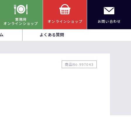
業務用
オンラインショップ
お問い合わせ
オンラインショップ
ム
よくある質問
商品No.997043