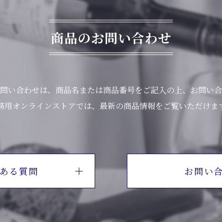
商品のお問い合わせ
問い合わせは、商品名または商品番号をご記入の上、お問い合
務用オンラインストアでは、最新の商品情報をご覧いただけま
ある質問
お問い