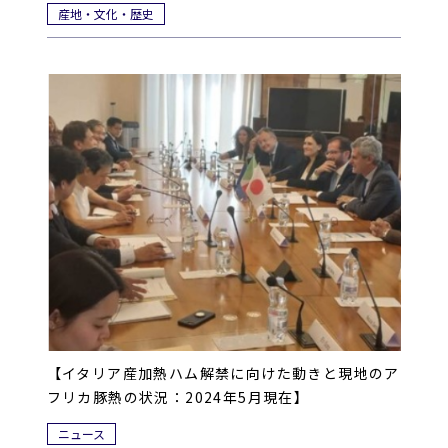
産地・文化・歴史
【イタリア産加熱ハム解禁に向けた動きと現地のア
フリカ豚熱の状況：2024年5月現在】
ニュース