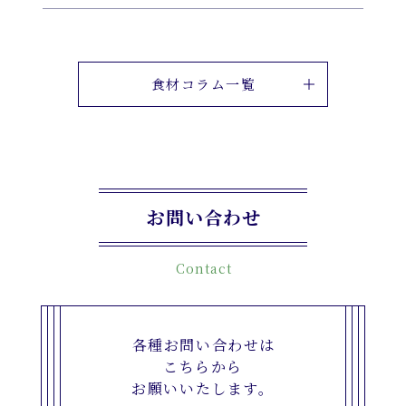
食材コラム一覧
お問い合わせ
Contact
各種お問い合わせは
こちらから
お願いいたします。