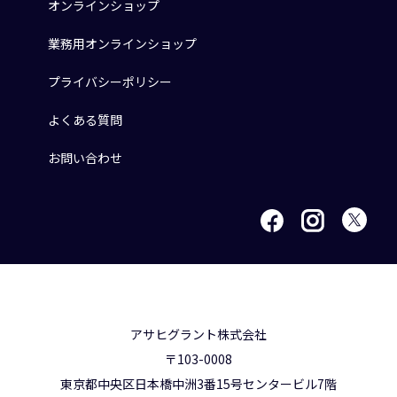
オンラインショップ
業務用オンラインショップ
プライバシーポリシー
よくある質問
お問い合わせ
アサヒグラント株式会社
〒103-0008
東京都中央区日本橋中洲3番15号センタービル7階