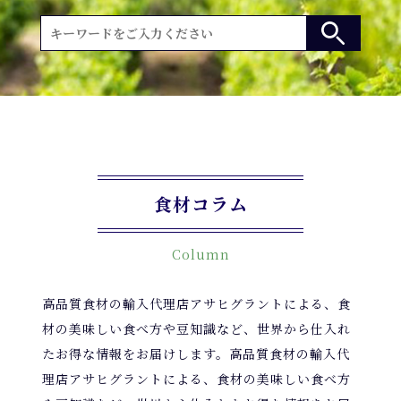
食材コラム
Column
高品質食材の輸入代理店アサヒグラントによる、食
材の美味しい食べ方や豆知識など、世界から仕入れ
たお得な情報をお届けします。高品質食材の輸入代
理店アサヒグラントによる、食材の美味しい食べ方