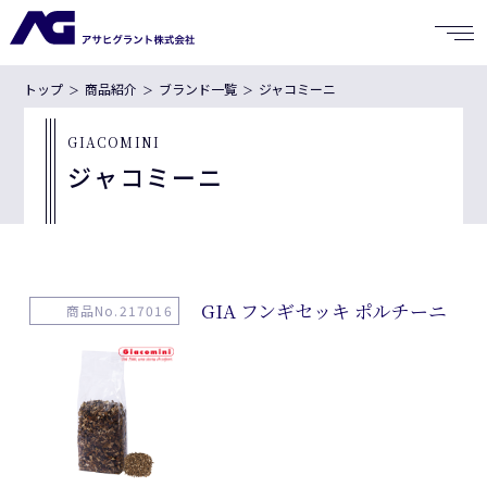
トップ
商品紹介
ブランド一覧
ジャコミーニ
GIACOMINI
ジャコミーニ
GIA フンギセッキ ポルチーニ
商品No.217016