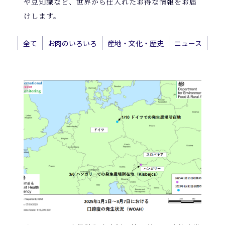
や豆知識など、世界から仕入れたお得な情報をお届
けします。
全て
お肉のいろいろ
産地・文化・歴史
ニュース