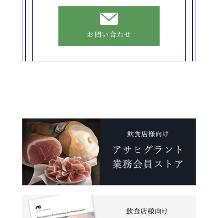
お問い合わせ