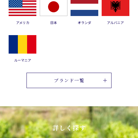
アメリカ
日本
オランダ
アルバニア
ルーマニア
ブランド一覧
詳しく探す