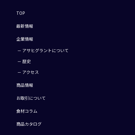
TOP
最新情報
企業情報
アサヒグラントについて
歴史
アクセス
商品情報
お取引について
食材コラム
商品カタログ