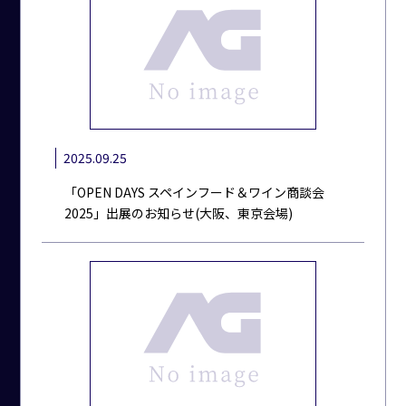
2025.09.25
「OPEN DAYS スペインフード＆ワイン商談会
2025」出展のお知らせ(大阪、東京会場)