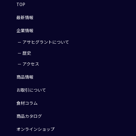
TOP
最新情報
企業情報
アサヒグラントについて
歴史
アクセス
商品情報
お取引について
食材コラム
商品カタログ
オンラインショップ