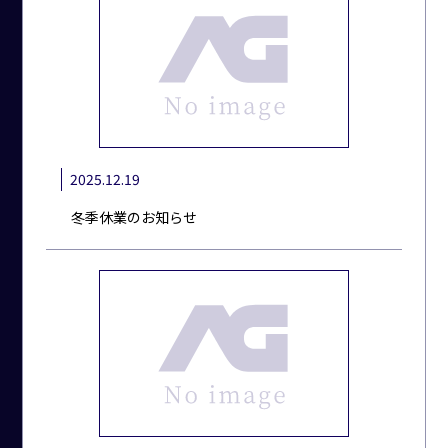
2025.12.19
冬季休業のお知らせ