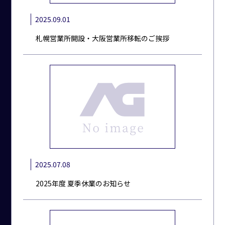
2025.09.01
札幌営業所開設・大阪営業所移転のご挨拶
2025.07.08
2025年度 夏季休業のお知らせ