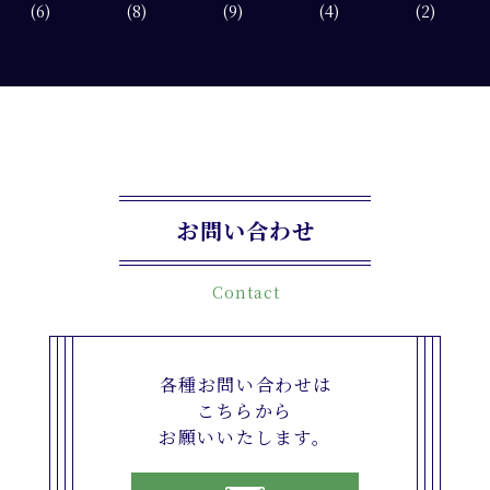
(6)
(8)
(9)
(4)
(2)
お問い合わせ
Contact
各種お問い合わせは
こちらから
お願いいたします。