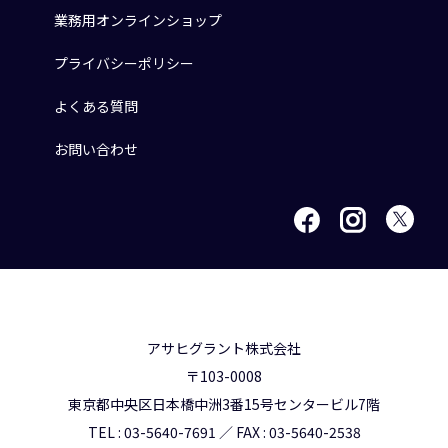
業務用オンラインショップ
プライバシーポリシー
よくある質問
お問い合わせ
アサヒグラント株式会社
〒103-0008
東京都中央区日本橋中洲3番15号センタービル7階
TEL : 03-5640-7691 ／ FAX : 03-5640-2538