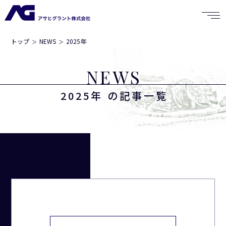
トップ
NEWS
2025年
NEWS
2025年 の記事一覧