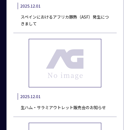
2025.12.01
スペインにおけるアフリカ豚熱（ASF）発生につ
きまして
2025.12.01
生ハム・サラミアウトレット販売会のお知らせ