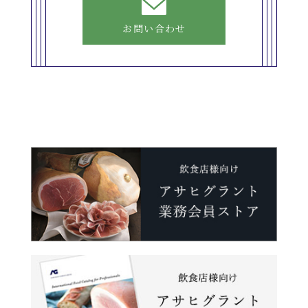
お問い合わせ