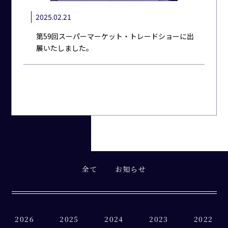
2025.02.21
第59回スーパーマーケット・トレードショーに出
展いたしました。
全て
お知らせ
2026
2025
2024
2023
2022