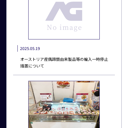
2025.05.19
オーストリア産偶蹄類由来製品等の輸入一時停止
措置について