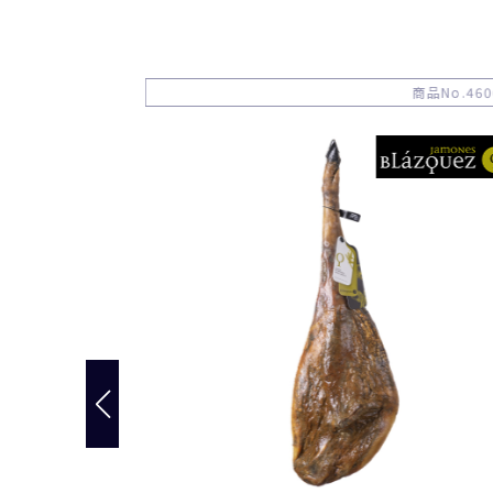
商品No.611048
商品No.460