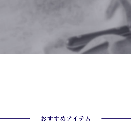
おすすめアイテム