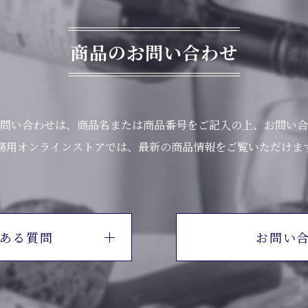
商品のお問い合わせ
問い合わせは、商品名または商品番号をご記入の上、お問い合
務用オンラインストアでは、最新の商品情報をご覧いただけま
ある質問
お問い