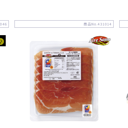
046
商品No.431014