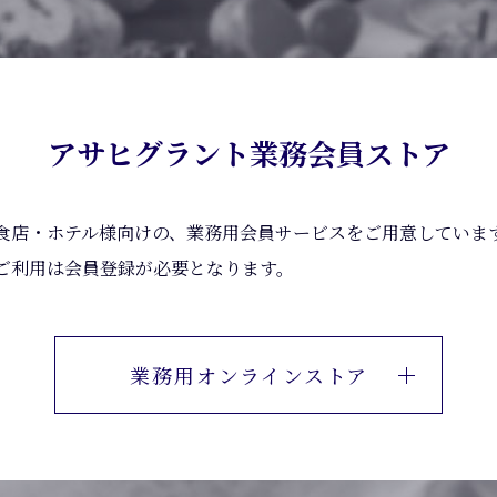
アサヒグラント業務会員ストア
食店・ホテル様向けの、業務用会員サービスをご用意していま
ご利用は会員登録が必要となります。
業務用オンラインストア