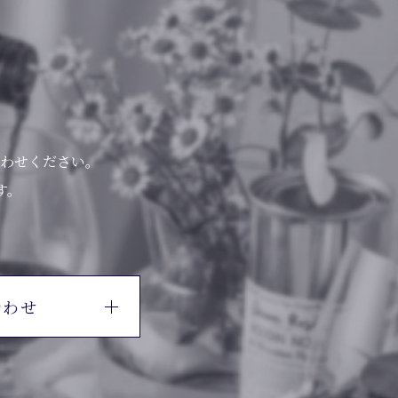
わせください。
す。
合わせ