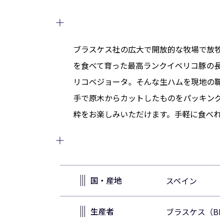
ブラスケス社の広大で開放的な牧場で放
を食べて育った最高ランクイベリコ豚の
リコベジョータ。そんな生ハムを現地の
手で原木からカットしたものをパッキン
粋をお楽しみいただけます。手軽に食べ
国・産地
スペイン
生産者
ブラスケス（BL