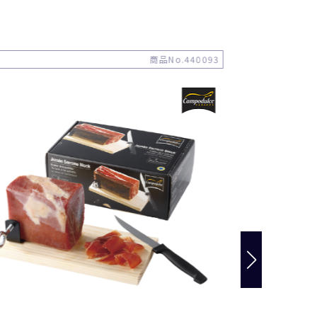
商品No.440093